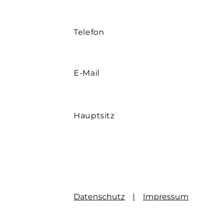
Telefon
E-Mail
Hauptsitz
Datenschutz
|
Impressum