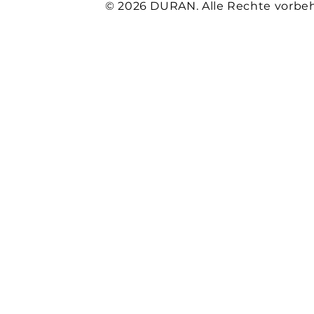
© 2026 DURAN. Alle Rechte vorbeh