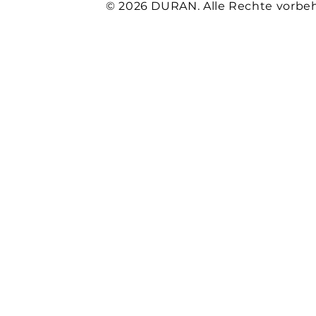
© 2026 DURAN. Alle Rechte vorbeh