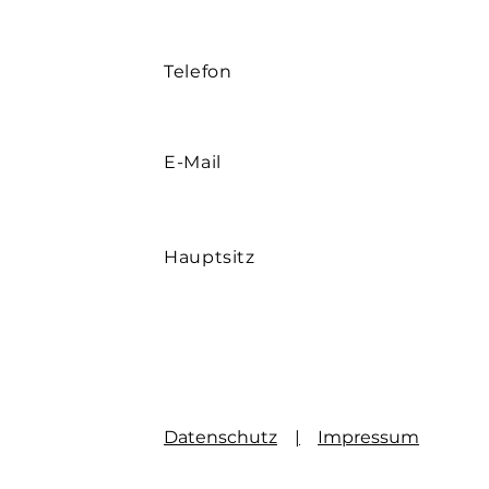
Telefon
E-Mail
Hauptsitz
Datenschutz
|
Impressum