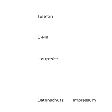
Telefon
E-Mail
Hauptsitz
Datenschutz
|
Impressum