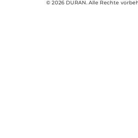
© 2026 DURAN. Alle Rechte vorbeh