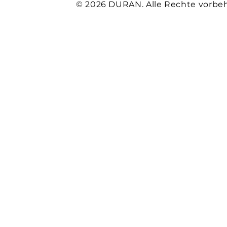
© 2026 DURAN. Alle Rechte vorbeh