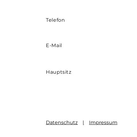
Telefon
E-Mail
Hauptsitz
Datenschutz
|
Impressum