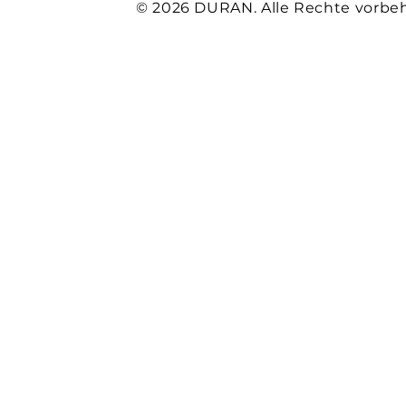
© 2026 DURAN. Alle Rechte vorbeh