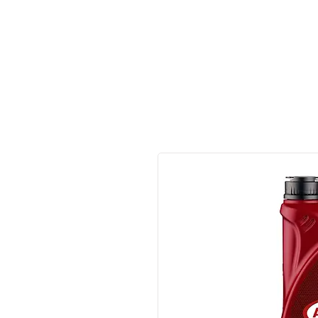
Made in Germany