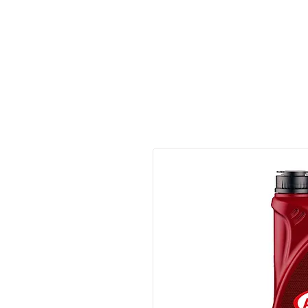
Made in Germany