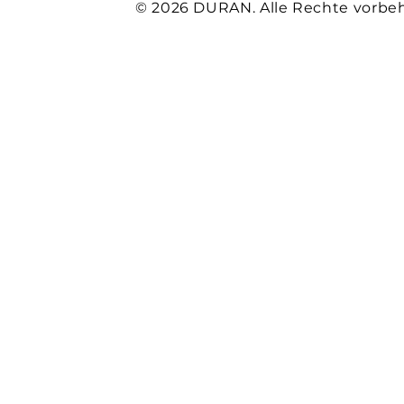
© 2026 DURAN. Alle Rechte vorbeh