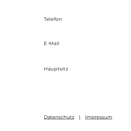
Telefon
E-Mail
Hauptsitz
Datenschutz
|
Impressum