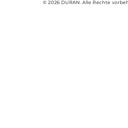
© 2026 DURAN. Alle Rechte vorbeh