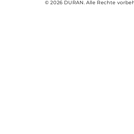
© 2026 DURAN. Alle Rechte vorbeh