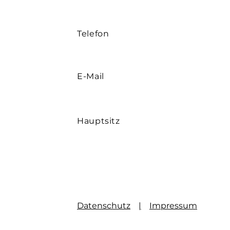
Telefon
E-Mail
Hauptsitz
Datenschutz
|
Impressum