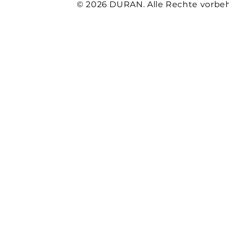
© 2026 DURAN. Alle Rechte vorbeh