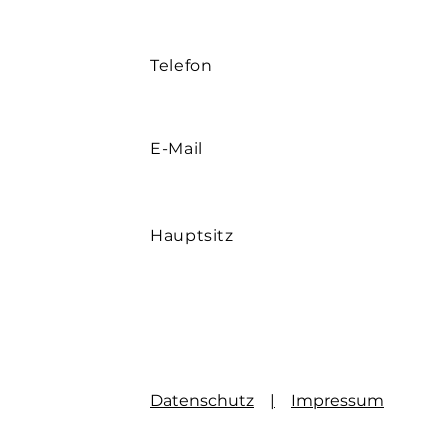
Telefon
E-Mail
Hauptsitz
Datenschutz
|
Impressum