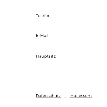
Telefon
E-Mail
Hauptsitz
Datenschutz
|
Impressum