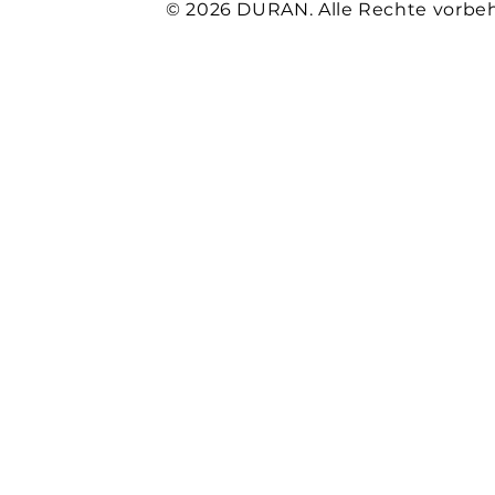
© 2026 DURAN. Alle Rechte vorbeh